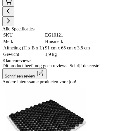
Alle Specificaties
SKU
EG10121
Merk
Huismerk
Afmeting (H x B x L)
91 cm x 65 cm x 3,5 cm
Gewicht
1,9 kg
Klantenreviews
Dit product heeft nog geen reviews. Schrijf de eerste!
Schrijf een review
Andere interessante producten voor jou!