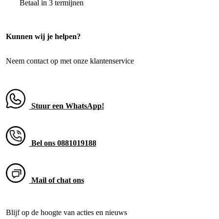
Betaal in 3 termijnen
Kunnen wij je helpen?
Neem contact op met onze klantenservice
Stuur een WhatsApp!
Bel ons 0881019188
Mail of chat ons
Blijf op de hoogte van acties en nieuws