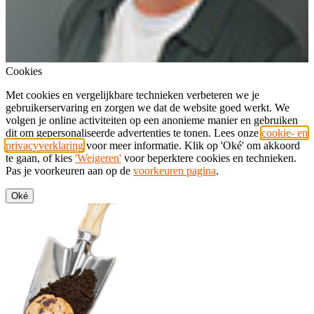
Cookies
Met cookies en vergelijkbare technieken verbeteren we je
gebruikerservaring en zorgen we dat de website goed werkt. We
volgen je online activiteiten op een anonieme manier en gebruiken
dit om gepersonaliseerde advertenties te tonen. Lees onze
cookie- en
privacyverklaring
voor meer informatie. Klik op 'Oké' om akkoord
te gaan, of kies
'Weigeren'
voor beperktere cookies en technieken.
Pas je voorkeuren aan op de
voorkeuren pagina
.
Oké