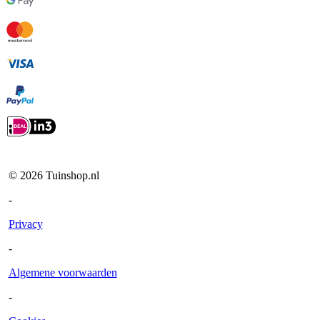
©
2026
Tuinshop.nl
-
Privacy
-
Algemene voorwaarden
-