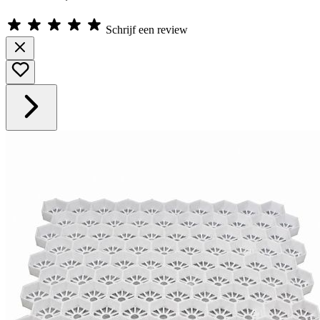
Schrijf een review