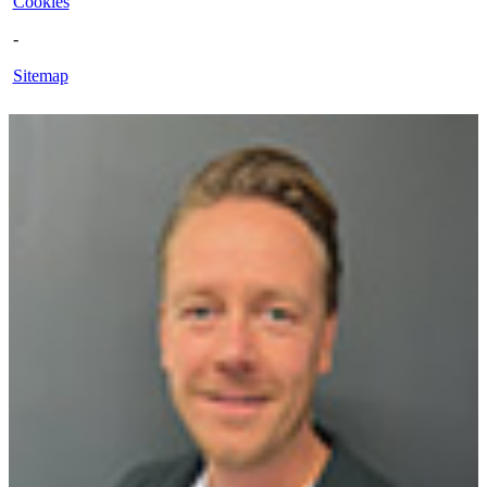
Cookies
-
Sitemap